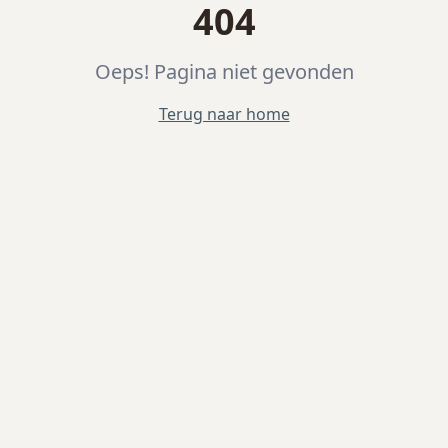
404
Oeps! Pagina niet gevonden
Terug naar home